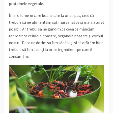
proteinele vegetale.
Într-o lume în care boala este la orice pas, cred că
trebuie să ne alimentăm cat mai sanatos și mai natural
posibil. Ar trebui sa ne gândim că ceea ce mâncăm
reprezinta celulele noastre, organele noastre și corpul
nostru. Daca ne dorim sa fim sănătoși și să arătăm bine
trebuie să fim atenți la orice ingredient pe care îl
consumăm.