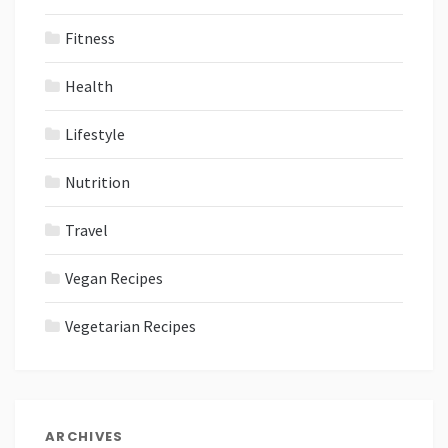
Fitness
Health
Lifestyle
Nutrition
Travel
Vegan Recipes
Vegetarian Recipes
ARCHIVES