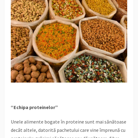
“Echipa proteinelor”
Unele alimente bogate în proteine sunt mai sănătoase
decât altele, datorită pachetului care vine împreună cu