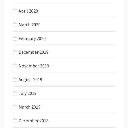
April 2020
March 2020
February 2020
December 2019
November 2019
August 2019
July 2019
March 2019
December 2018