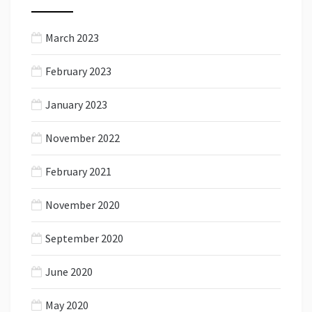
March 2023
February 2023
January 2023
November 2022
February 2021
November 2020
September 2020
June 2020
May 2020