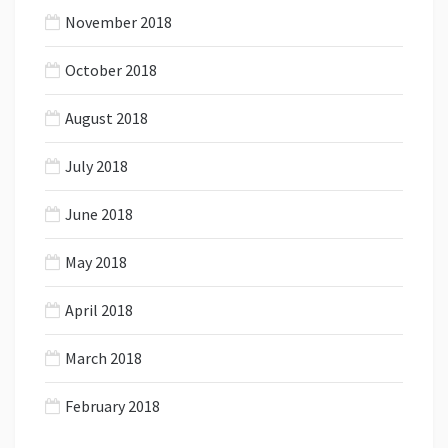
November 2018
October 2018
August 2018
July 2018
June 2018
May 2018
April 2018
March 2018
February 2018