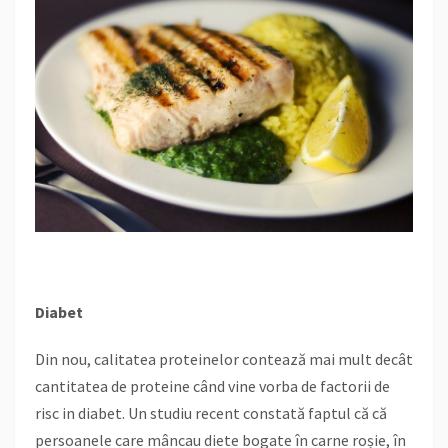
Diabet
Din nou, calitatea proteinelor contează mai mult decât
cantitatea de proteine când vine vorba de factorii de
risc in diabet. Un studiu recent constată faptul că că
persoanele care mâncau diete bogate în carne roșie, în