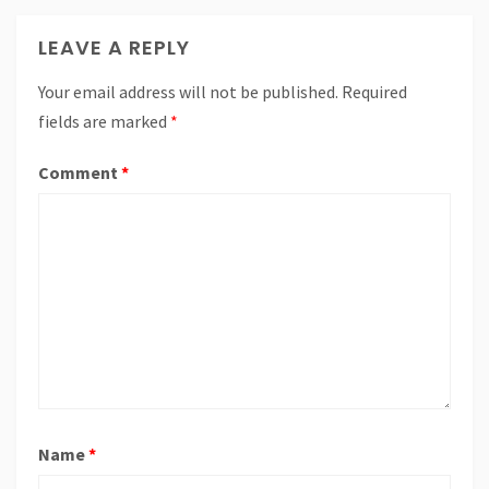
LEAVE A REPLY
Your email address will not be published.
Required
fields are marked
*
Comment
*
Name
*