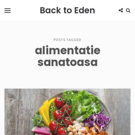
Back to Eden
POSTS TAGGED
alimentatie
sanatoasa