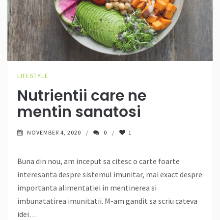
LIFESTYLE
Nutrientii care ne
mentin sanatosi
NOVEMBER 4, 2020
0
1
Buna din nou, am inceput sa citesc o carte foarte
interesanta despre sistemul imunitar, mai exact despre
importanta alimentatiei in mentinerea si
imbunatatirea imunitatii. M-am gandit sa scriu cateva
idei…